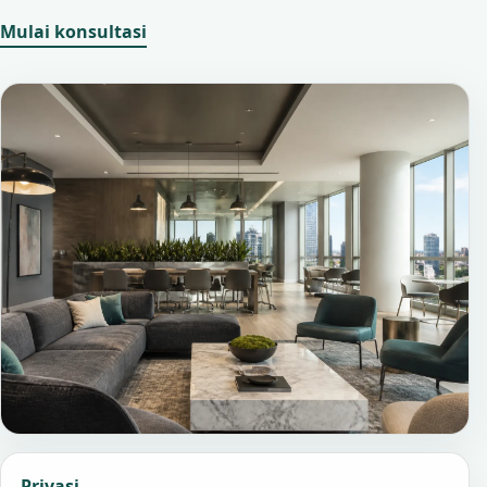
Mulai konsultasi
Privasi