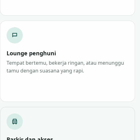
Lounge penghuni
Tempat bertemu, bekerja ringan, atau menunggu
tamu dengan suasana yang rapi.
Parkir dan akses