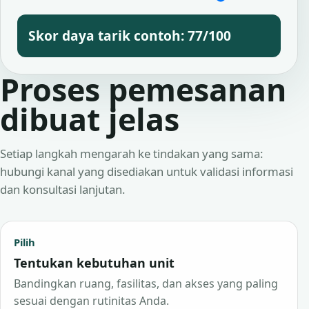
Skor daya tarik contoh: 77/100
Proses pemesanan
dibuat jelas
Setiap langkah mengarah ke tindakan yang sama:
hubungi kanal yang disediakan untuk validasi informasi
dan konsultasi lanjutan.
Pilih
Tentukan kebutuhan unit
Bandingkan ruang, fasilitas, dan akses yang paling
sesuai dengan rutinitas Anda.