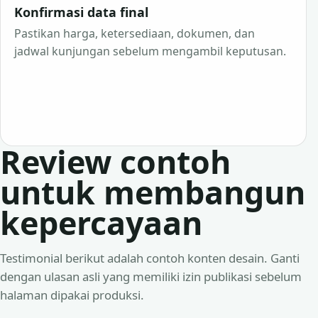
Konfirmasi data final
Pastikan harga, ketersediaan, dokumen, dan
jadwal kunjungan sebelum mengambil keputusan.
Review contoh
untuk membangun
kepercayaan
Testimonial berikut adalah contoh konten desain. Ganti
dengan ulasan asli yang memiliki izin publikasi sebelum
halaman dipakai produksi.