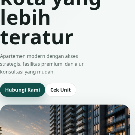
lebih
teratur
Apartemen modern dengan akses
strategis, fasilitas premium, dan alur
konsultasi yang mudah.
Hubungi Kami
Cek Unit