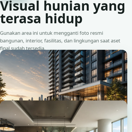
Visual hunian yang
terasa hidup
Gunakan area ini untuk mengganti foto resmi
bangunan, interior, fasilitas, dan lingkungan saat aset
final sudah tersedia.