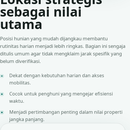
sebagai nilai
utama
Posisi hunian yang mudah dijangkau membantu
rutinitas harian menjadi lebih ringkas. Bagian ini sengaja
ditulis umum agar tidak mengklaim jarak spesifik yang
belum diverifikasi.
Dekat dengan kebutuhan harian dan akses
mobilitas.
Cocok untuk penghuni yang mengejar efisiensi
waktu.
Menjadi pertimbangan penting dalam nilai properti
jangka panjang.