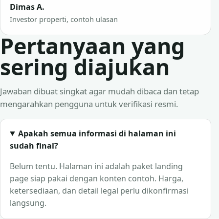
Dimas A.
Investor properti, contoh ulasan
Pertanyaan yang
sering diajukan
Jawaban dibuat singkat agar mudah dibaca dan tetap
mengarahkan pengguna untuk verifikasi resmi.
Apakah semua informasi di halaman ini
sudah final?
Belum tentu. Halaman ini adalah paket landing
page siap pakai dengan konten contoh. Harga,
ketersediaan, dan detail legal perlu dikonfirmasi
langsung.