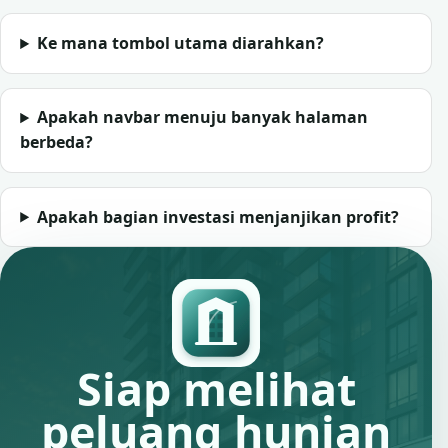
Ke mana tombol utama diarahkan?
Apakah navbar menuju banyak halaman
berbeda?
Apakah bagian investasi menjanjikan profit?
Siap melihat
peluang hunian