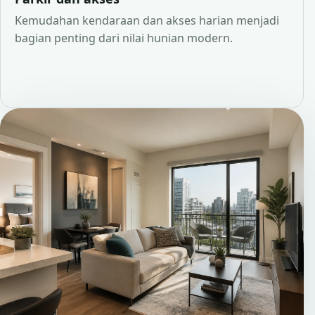
Kemudahan kendaraan dan akses harian menjadi
bagian penting dari nilai hunian modern.