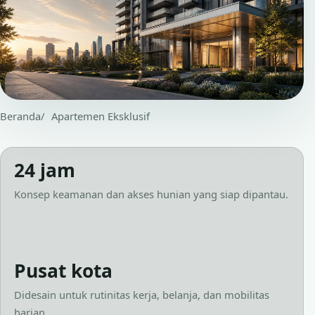
Beranda
Apartemen Eksklusif
24 jam
Konsep keamanan dan akses hunian yang siap dipantau.
Pusat kota
Didesain untuk rutinitas kerja, belanja, dan mobilitas
harian.