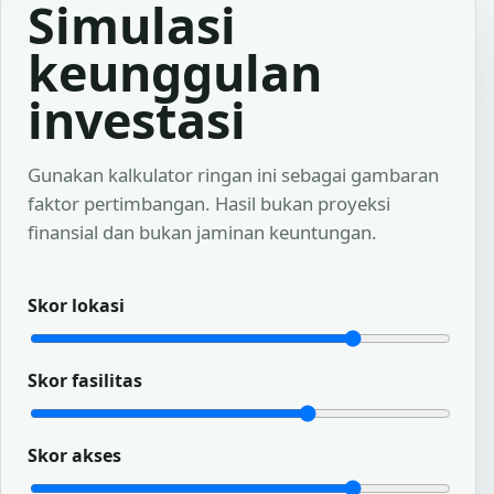
Simulasi
keunggulan
investasi
Gunakan kalkulator ringan ini sebagai gambaran
faktor pertimbangan. Hasil bukan proyeksi
finansial dan bukan jaminan keuntungan.
Skor lokasi
Skor fasilitas
Skor akses