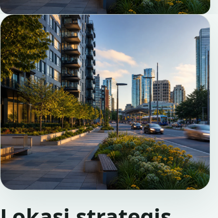
Lokasi strategis