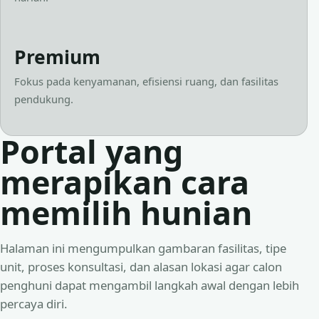
Premium
Fokus pada kenyamanan, efisiensi ruang, dan fasilitas
pendukung.
Portal yang
merapikan cara
memilih hunian
Halaman ini mengumpulkan gambaran fasilitas, tipe
unit, proses konsultasi, dan alasan lokasi agar calon
penghuni dapat mengambil langkah awal dengan lebih
percaya diri.