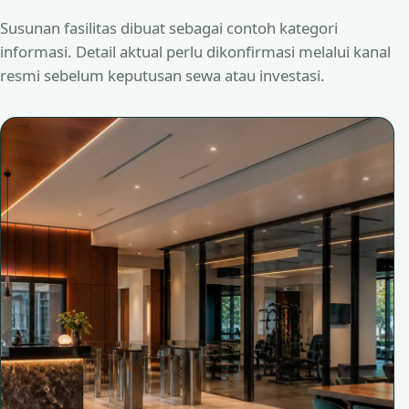
Susunan fasilitas dibuat sebagai contoh kategori
informasi. Detail aktual perlu dikonfirmasi melalui kanal
resmi sebelum keputusan sewa atau investasi.