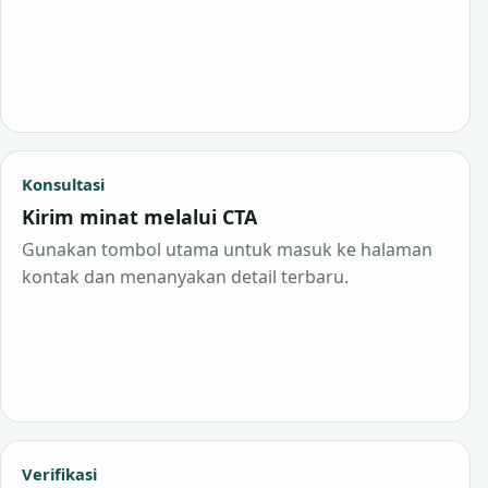
Konsultasi
Kirim minat melalui CTA
Gunakan tombol utama untuk masuk ke halaman
kontak dan menanyakan detail terbaru.
Verifikasi