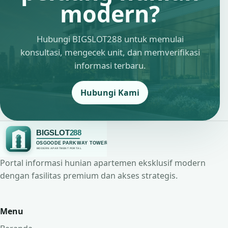
modern?
Hubungi BIGSLOT288 untuk memulai
konsultasi, mengecek unit, dan memverifikasi
informasi terbaru.
Hubungi Kami
Portal informasi hunian apartemen eksklusif modern
dengan fasilitas premium dan akses strategis.
Menu