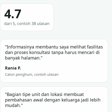
4.7
dari 5, contoh 38 ulasan
"Informasinya membantu saya melihat fasilitas
dan proses konsultasi tanpa harus mencari di
banyak halaman."
Rania P.
Calon penghuni, contoh ulasan
"Bagian tipe unit dan lokasi membuat
pembahasan awal dengan keluarga jadi lebih
mudah."