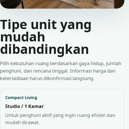
Tipe unit yang
mudah
dibandingkan
Pilih kebutuhan ruang berdasarkan gaya hidup, jumlah
penghuni, dan rencana tinggal. Informasi harga dan
ketersediaan harus dikonfirmasi langsung.
Compact Living
Studio / 1 Kamar
Untuk penghuni aktif yang ingin ruang efisien dan
mudah dirawat.