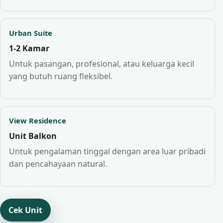
Urban Suite
1-2 Kamar
Untuk pasangan, profesional, atau keluarga kecil
yang butuh ruang fleksibel.
View Residence
Unit Balkon
Untuk pengalaman tinggal dengan area luar pribadi
dan pencahayaan natural.
Cek Unit