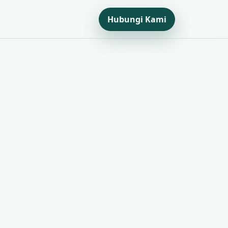
Hubungi Kami