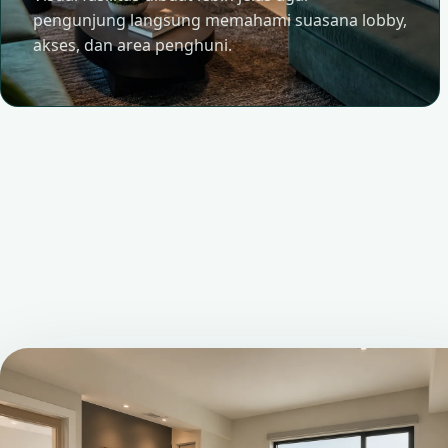
pengunjung langsung memahami suasana lobby,
akses, dan area penghuni.