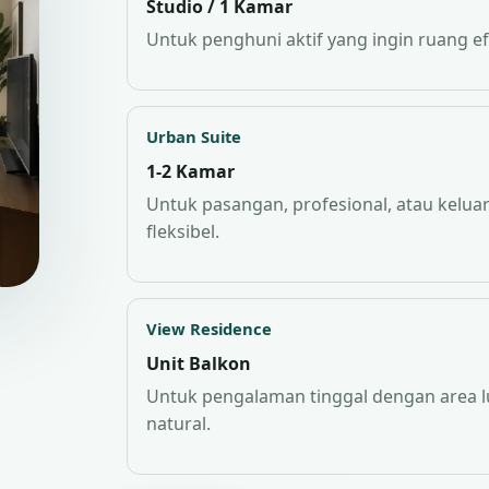
Studio / 1 Kamar
Untuk penghuni aktif yang ingin ruang e
Urban Suite
1-2 Kamar
Untuk pasangan, profesional, atau kelua
fleksibel.
View Residence
Unit Balkon
Untuk pengalaman tinggal dengan area l
natural.