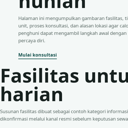
hunian
Halaman ini mengumpulkan gambaran fasilitas, t
unit, proses konsultasi, dan alasan lokasi agar cal
penghuni dapat mengambil langkah awal dengan 
percaya diri.
Mulai konsultasi
Fasilitas unt
harian
Susunan fasilitas dibuat sebagai contoh kategori informasi.
dikonfirmasi melalui kanal resmi sebelum keputusan sewa 