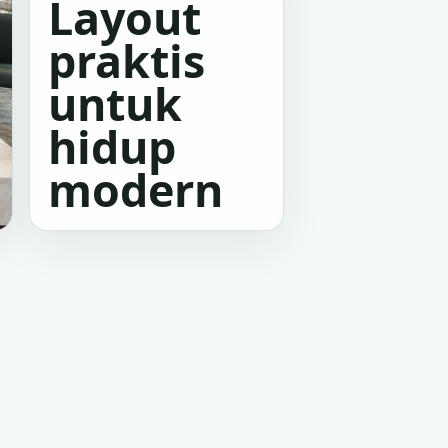
Layout
praktis
untuk
hidup
modern