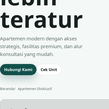
teratur
Apartemen modern dengan akses
strategis, fasilitas premium, dan alur
konsultasi yang mudah.
Hubungi Kami
Cek Unit
Beranda
Apartemen Eksklusif